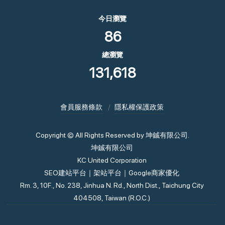
今日瀏覽
86
總瀏覽
131,618
會員服務條款
隱私權保護政策
Copyright © All Rights Reserved by 坤鋮有限公司.
坤鋮有限公司
KC United Corporation
SEO建站平台｜架站平台｜Google商家優化
Rm. 3, 10F., No. 238, Jinhua N. Rd., North Dist., Taichung City
404508, Taiwan (R.O.C.)