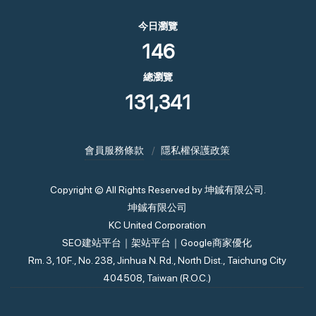
今日瀏覽
146
總瀏覽
131,341
會員服務條款
隱私權保護政策
Copyright © All Rights Reserved by 坤鋮有限公司.
坤鋮有限公司
KC United Corporation
SEO建站平台｜架站平台｜Google商家優化
Rm. 3, 10F., No. 238, Jinhua N. Rd., North Dist., Taichung City
404508, Taiwan (R.O.C.)